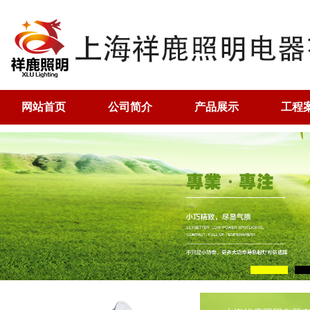
网站首页
公司简介
产品展示
工程