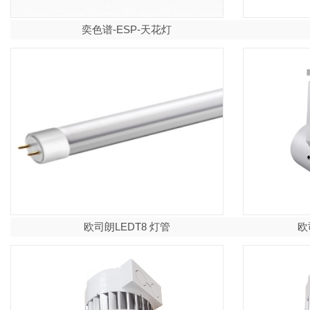
奕色谱-ESP-天花灯
欧司朗LEDT8 灯管
欧