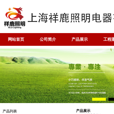
网站首页
公司简介
产品展示
工程
产品展示
产品列表